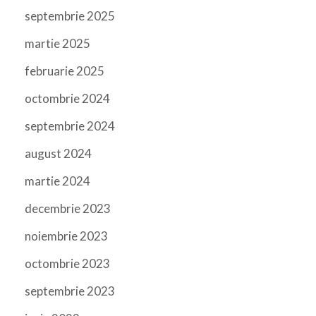
septembrie 2025
martie 2025
februarie 2025
octombrie 2024
septembrie 2024
august 2024
martie 2024
decembrie 2023
noiembrie 2023
octombrie 2023
septembrie 2023