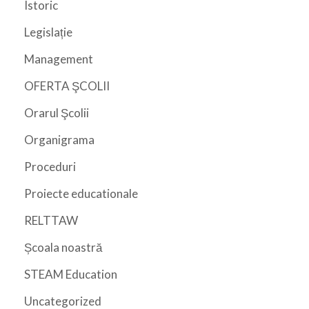
Istoric
Legislație
Management
OFERTA ŞCOLII
Orarul Şcolii
Organigrama
Proceduri
Proiecte educationale
RELTTAW
Școala noastră
STEAM Education
Uncategorized