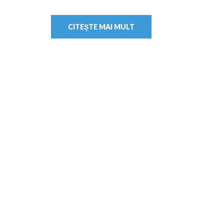
CITEȘTE MAI MULT