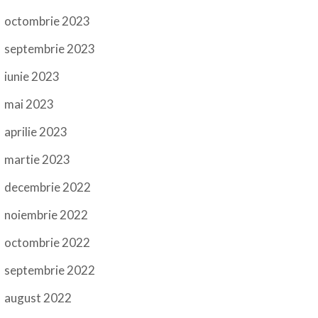
octombrie 2023
septembrie 2023
iunie 2023
mai 2023
aprilie 2023
martie 2023
decembrie 2022
noiembrie 2022
octombrie 2022
septembrie 2022
august 2022