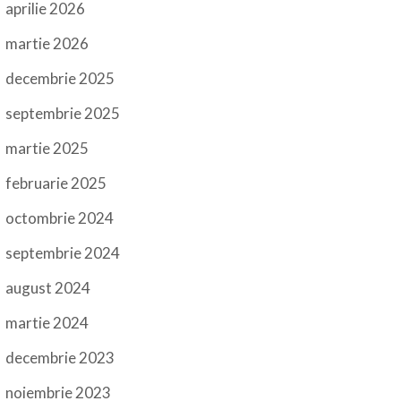
aprilie 2026
martie 2026
decembrie 2025
septembrie 2025
martie 2025
februarie 2025
octombrie 2024
septembrie 2024
august 2024
martie 2024
decembrie 2023
noiembrie 2023