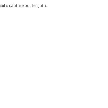
bil o căutare poate ajuta.