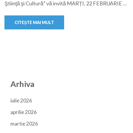
Ştiinţă şi Cultură” vă invită MARȚI, 22 FEBRUARIE …
CITEȘTE MAI MULT
Arhiva
iulie 2026
aprilie 2026
martie 2026