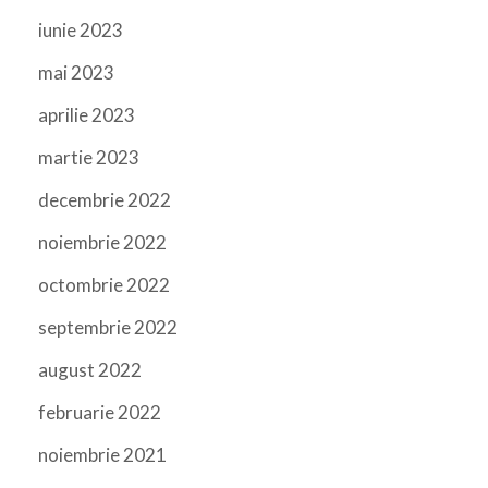
iunie 2023
mai 2023
aprilie 2023
martie 2023
decembrie 2022
noiembrie 2022
octombrie 2022
septembrie 2022
august 2022
februarie 2022
noiembrie 2021