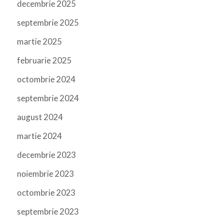
decembrie 2025
septembrie 2025
martie 2025
februarie 2025
octombrie 2024
septembrie 2024
august 2024
martie 2024
decembrie 2023
noiembrie 2023
octombrie 2023
septembrie 2023