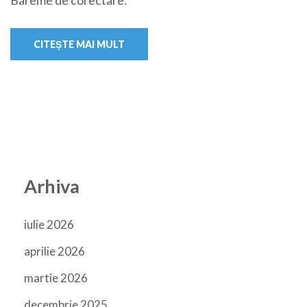
Bareme de corectare:
CITEȘTE MAI MULT
Arhiva
iulie 2026
aprilie 2026
martie 2026
decembrie 2025