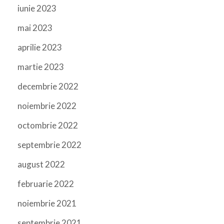
iunie 2023
mai 2023
aprilie 2023
martie 2023
decembrie 2022
noiembrie 2022
octombrie 2022
septembrie 2022
august 2022
februarie 2022
noiembrie 2021
septembrie 2021