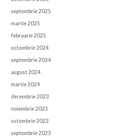
septembrie 2025
martie 2025
februarie 2025
octombrie 2024
septembrie 2024
august 2024
martie 2024
decembrie 2023
noiembrie 2023
octombrie 2023
septembrie 2023